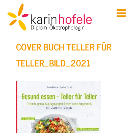
COVER BUCH TELLER FÜR
TELLER_BILD_2021