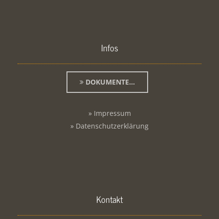
Infos
DOKUMENTE...
» Impressum
» Datenschutzerklärung
Kontakt