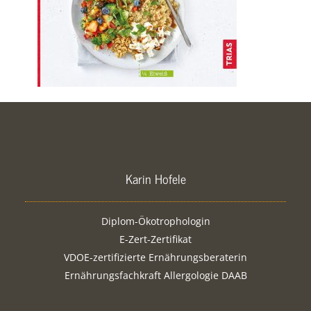
Karin Hofele
Diplom-Ökotrophologin
E-Zert-Zertifikat
VDOE-zertifizierte Ernährungsberaterin
Ernährungsfachkraft Allergologie DAAB