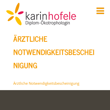
ÄRZTLICHE
NOTWENDIGKEITSBESCHEI
NIGUNG
Ärztliche Notwendigkeitsbescheinigung