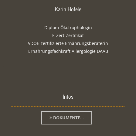
Karin Hofele
Diplom-Ökotrophologin
E-Zert-Zertifikat
VDOE-zertifizierte Ernährungsberaterin
Ernährungsfachkraft Allergologie DAAB
Infos
DOKUMENTE...