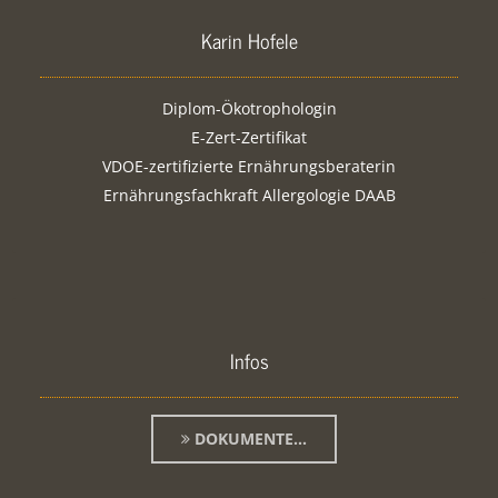
Karin Hofele
Diplom-Ökotrophologin
E-Zert-Zertifikat
VDOE-zertifizierte Ernährungsberaterin
Ernährungsfachkraft Allergologie DAAB
Infos
DOKUMENTE...