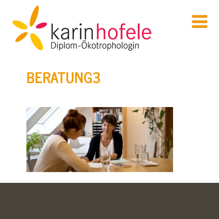
BERATUNG3